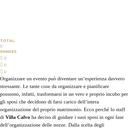
TOTAL
0
SHARES
0
0
0
Organizzare un evento può diventare un’esperienza davvero
stressante. Le tante cose da organizzare e pianificare
posssono, infatti, trasformarsi in un vero e proprio incubo per
gli sposi che decidono di farsi carico dell’intera
organizzazione del proprio matrimonio. Ecco perché lo staff
di
Villa Calvo
ha deciso di guidare i suoi sposi in ogni fase
dell’organizzazione delle nozze. Dalla scelta degli