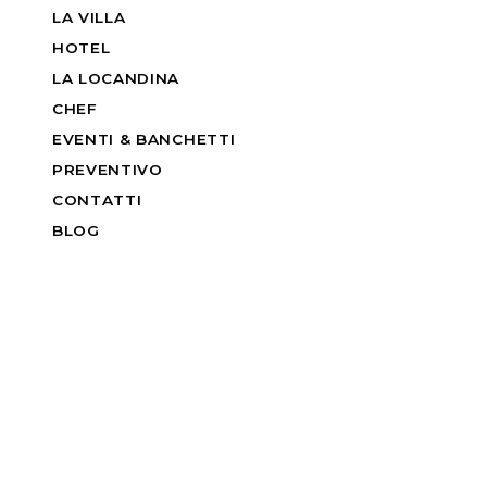
LA VILLA
HOTEL
LA LOCANDINA
CHEF
EVENTI & BANCHETTI
PREVENTIVO
CONTATTI
BLOG