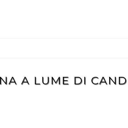
NA A LUME DI CAND