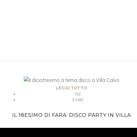
LEGGI TUTTO
152
3 MIN
IL 18ESIMO DI FARA: DISCO PARTY IN VILLA