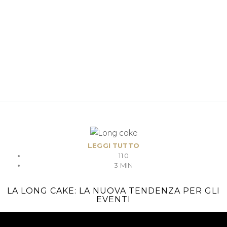
LEGGI TUTTO
110
3 MIN
LA LONG CAKE: LA NUOVA TENDENZA PER GLI
EVENTI