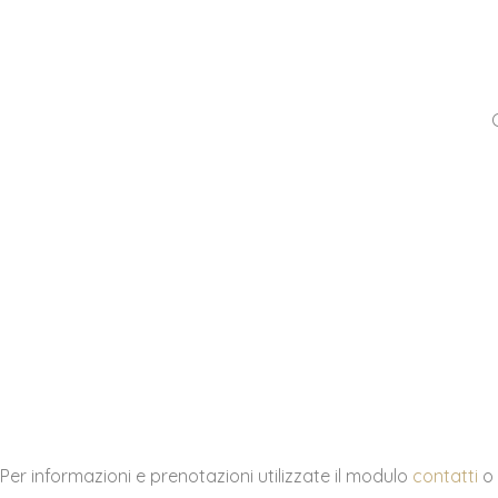
Per informazioni e prenotazioni utilizzate il modulo
contatti
o 