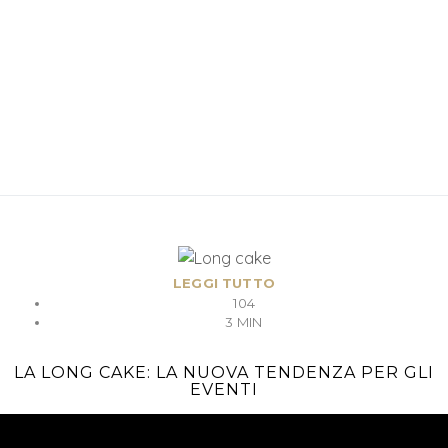
LEGGI TUTTO
104
3 MIN
LA LONG CAKE: LA NUOVA TENDENZA PER GLI
EVENTI