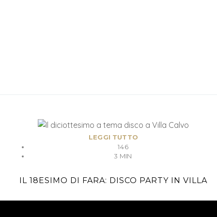
LEGGI TUTTO
146
3 MIN
IL 18ESIMO DI FARA: DISCO PARTY IN VILLA