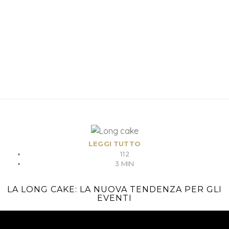
LEGGI TUTTO
112
3 MIN
LA LONG CAKE: LA NUOVA TENDENZA PER GLI
EVENTI