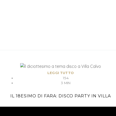
LEGGI TUTTO
154
3 MIN
IL 18ESIMO DI FARA: DISCO PARTY IN VILLA