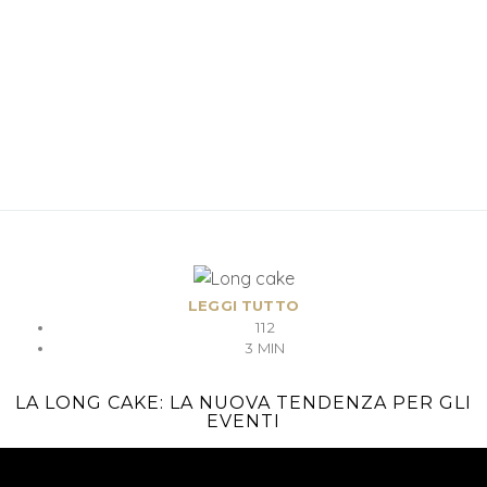
LEGGI TUTTO
112
3 MIN
LA LONG CAKE: LA NUOVA TENDENZA PER GLI
EVENTI