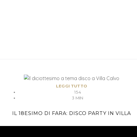
LEGGI TUTTO
154
3 MIN
IL 18ESIMO DI FARA: DISCO PARTY IN VILLA