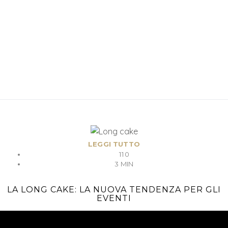
LEGGI TUTTO
110
3 MIN
LA LONG CAKE: LA NUOVA TENDENZA PER GLI
EVENTI