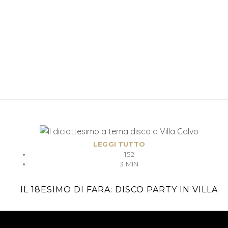
LEGGI TUTTO
152
3 MIN
IL 18ESIMO DI FARA: DISCO PARTY IN VILLA