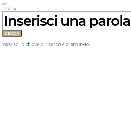
CERCA:
CERCA
Inserisci la chiave di ricerca e premi invio.