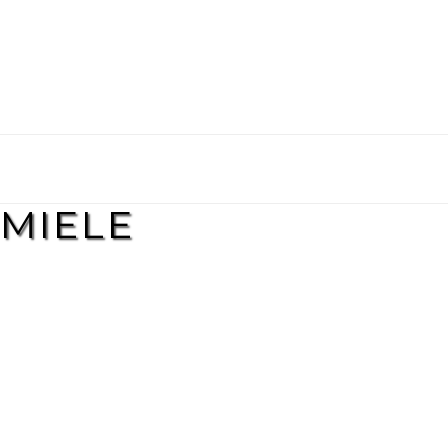
MIELE