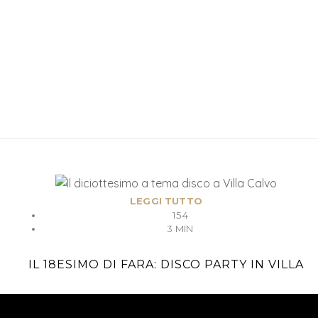
LEGGI TUTTO
154
3 MIN
IL 18ESIMO DI FARA: DISCO PARTY IN VILLA