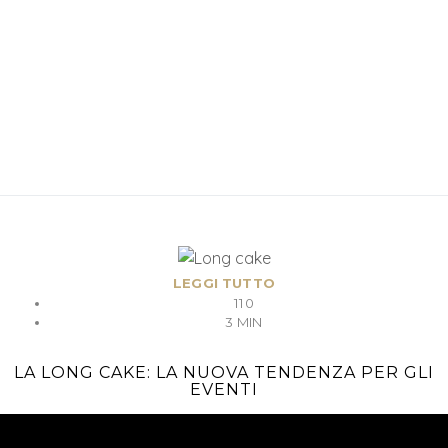
LEGGI TUTTO
110
3 MIN
LA LONG CAKE: LA NUOVA TENDENZA PER GLI
EVENTI