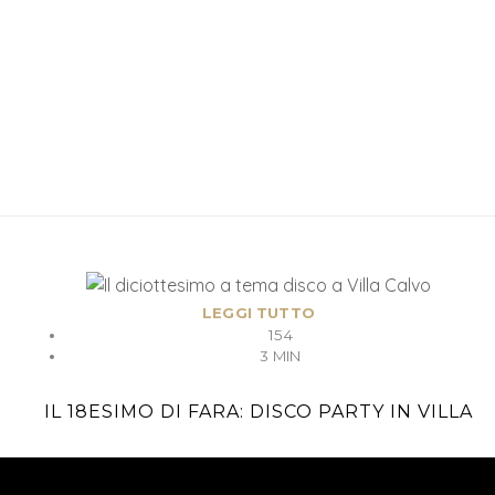
LEGGI TUTTO
154
3 MIN
IL 18ESIMO DI FARA: DISCO PARTY IN VILLA