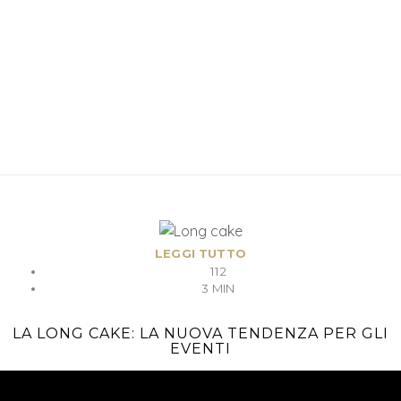
LEGGI TUTTO
112
3 MIN
LA LONG CAKE: LA NUOVA TENDENZA PER GLI
EVENTI